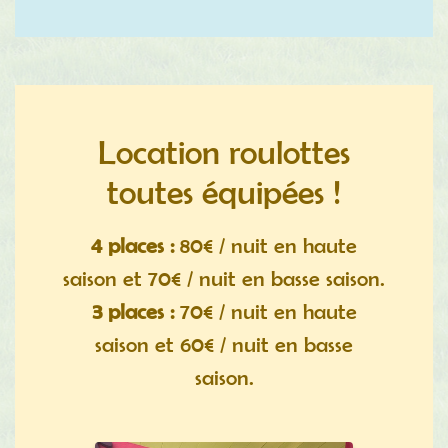
Location roulottes
toutes équipées !
4 places :
80€ / nuit en haute
saison et 70€ / nuit en basse saison.
3 places :
70€ / nuit en haute
saison et 60€ / nuit en basse
saison.