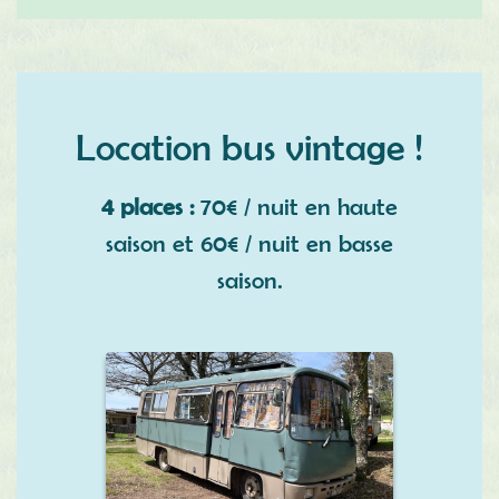
Location bus vintage !
4 places :
70€ / nuit en haute
saison et 60€ / nuit en basse
saison.