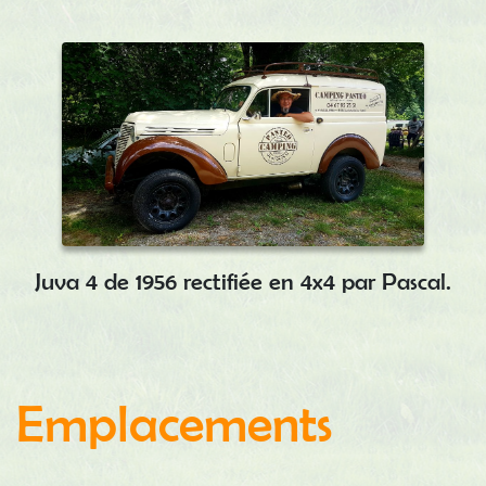
Juva 4 de 1956 rectifiée en 4x4 par Pascal.
Emplacements