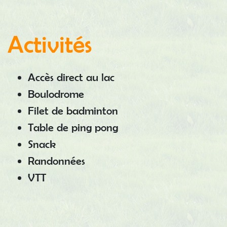
Activités
Accès direct au lac
Boulodrome
Filet de badminton
Table de ping pong
Snack
Randonnées
VTT