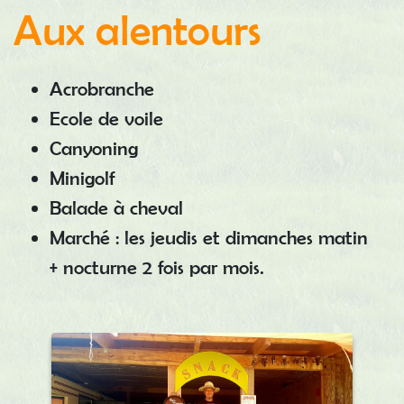
Aux alentours
Acrobranche
Ecole de voile
Canyoning
Minigolf
Balade à cheval
Marché : les jeudis et dimanches matin
+ nocturne 2 fois par mois.