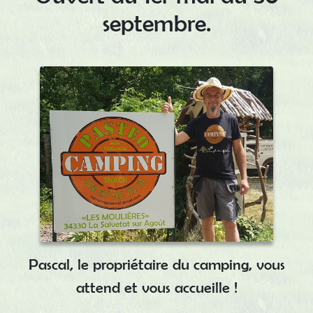
septembre.
Pascal, le propriétaire du camping, vous
attend et vous accueille !