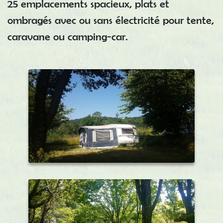
25 emplacements spacieux, plats et
ombragés avec ou sans électricité pour tente,
caravane ou camping-car.