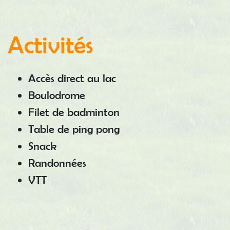
Activités
Accès direct au lac
Boulodrome
Filet de badminton
Table de ping pong
Snack
Randonnées
VTT