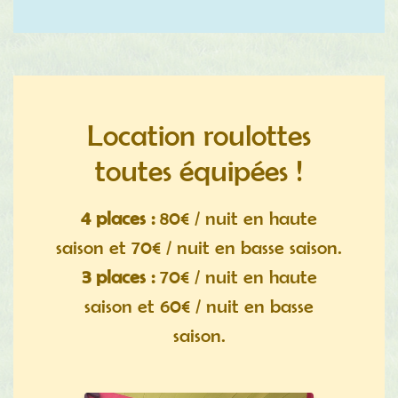
Location roulottes
toutes équipées !
4 places :
80€ / nuit en haute
saison et 70€ / nuit en basse saison.
3 places :
70€ / nuit en haute
saison et 60€ / nuit en basse
saison.