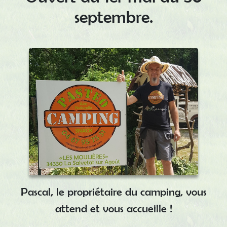
septembre.
Pascal, le propriétaire du camping, vous
attend et vous accueille !