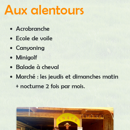
Aux alentours
Acrobranche
Ecole de voile
Canyoning
Minigolf
Balade à cheval
Marché : les jeudis et dimanches matin
+ nocturne 2 fois par mois.