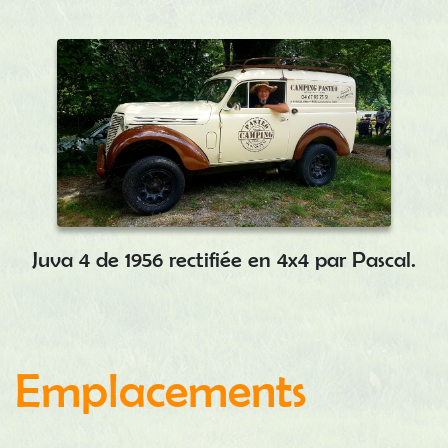
Juva 4 de 1956 rectifiée en 4x4 par Pascal.
Emplacements