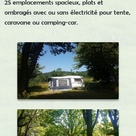
25 emplacements spacieux, plats et
ombragés avec ou sans électricité pour tente,
caravane ou camping-car.