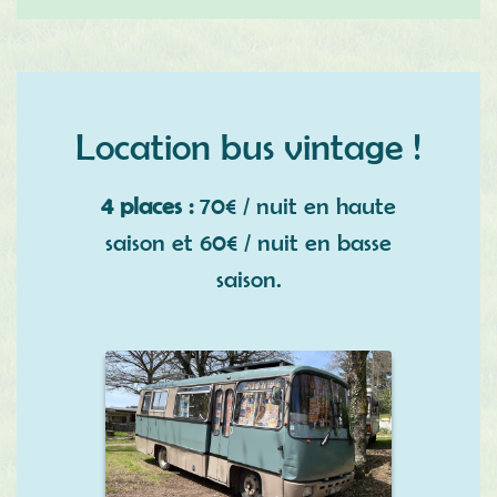
Location bus vintage !
4 places :
70€ / nuit en haute
saison et 60€ / nuit en basse
saison.